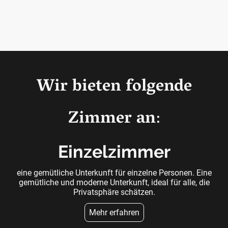
Wir bieten folgende
Zimmer an
:
Einzelzimmer
eine gemütliche Unterkunft für einzelne Personen. Eine
gemütliche und moderne Unterkunft, ideal für alle, die
Privatsphäre schätzen.
Mehr erfahren