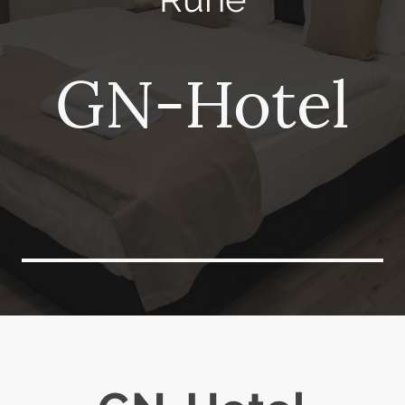
GN-Hotel