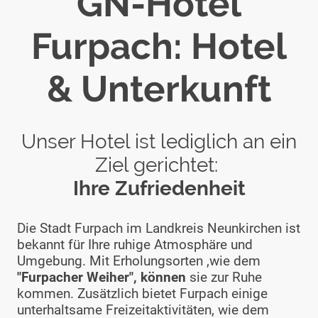
GN-Hotel
Furpach: Hotel
& Unterkunft
Unser Hotel ist lediglich an ein
Ziel gerichtet:
Ihre Zufriedenheit
Die Stadt Furpach im Landkreis Neunkirchen ist
bekannt für Ihre ruhige Atmosphäre und
Umgebung. Mit Erholungsorten ,wie dem
"Furpacher Weiher", können
sie zur Ruhe
kommen. Zusätzlich bietet Furpach einige
unterhaltsame Freizeitaktivitäten, wie dem