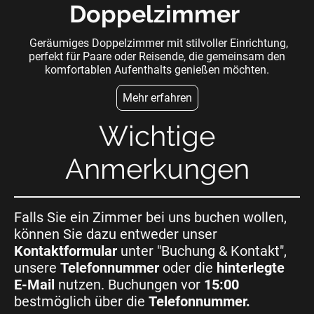
Doppelzimmer
Geräumiges Doppelzimmer mit stilvoller Einrichtung,
perfekt für Paare oder Reisende, die gemeinsam den
komfortablen Aufenthalts genießen möchten.
Mehr erfahren
Wichtige
Anmerkungen
Falls Sie ein Zimmer bei uns buchen wollen,
können Sie dazu entweder unser
Kontaktformular
unter "Buchung & Kontakt",
unsere
Telefonnummer
oder die
hinterlegte
E-Mail
nutzen. Buchungen vor
15:00
bestmöglich über die
Telefonnummer.