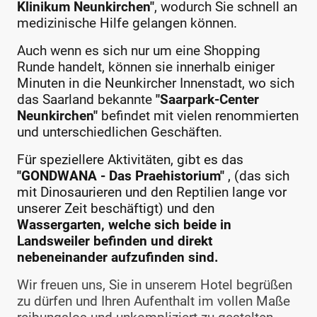
Klinikum Neunkirchen"
, wodurch Sie schnell an
medizinische Hilfe gelangen können.
Auch wenn es sich nur um eine Shopping
Runde handelt, können sie innerhalb einiger
Minuten in die Neunkircher Innenstadt, wo sich
das Saarland bekannte
"Saarpark-Center
Neunkirchen"
befindet mit vielen renommierten
und unterschiedlichen Geschäften.
Für speziellere Aktivitäten, gibt es das
"GONDWANA - Das Praehistorium"
, (das sich
mit Dinosaurieren und den Reptilien lange vor
unserer Zeit beschäftigt) und den
Wassergarten, welche sich beide in
Landsweiler befinden und direkt
nebeneinander aufzufinden sind.
Wir freuen uns, Sie in unserem Hotel begrüßen
zu dürfen und Ihren Aufenthalt im vollen Maße