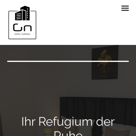
Ihr Refugium der
Ruhe