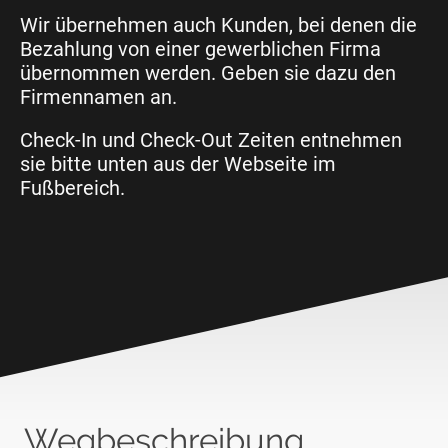
Wir übernehmen auch Kunden, bei denen die
Bezahlung von einer gewerblichen Firma
übernommen werden. Geben sie dazu den
Firmennamen an.
Check-In und Check-Out Zeiten entnehmen
sie bitte unten aus der Webseite im
Fußbereich.
Wegbeschreibung