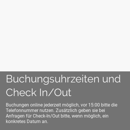
Buchungsuhrzeiten und
Check In/Out
Buchungen online jederzeit möglich, vor 15:00 bitte die
Telefonnummer nutzen. Zusätzlich geben sie bei
Anfragen für Check-In/Out bitte, wenn möglich, ein
konkretes Datum an.